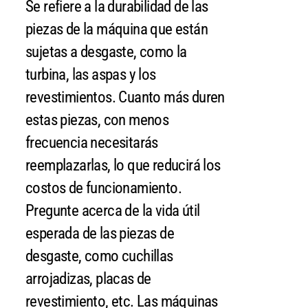
Se refiere a la durabilidad de las
piezas de la máquina que están
sujetas a desgaste, como la
turbina, las aspas y los
revestimientos. Cuanto más duren
estas piezas, con menos
frecuencia necesitarás
reemplazarlas, lo que reducirá los
costos de funcionamiento.
Pregunte acerca de la vida útil
esperada de las piezas de
desgaste, como cuchillas
arrojadizas, placas de
revestimiento, etc. Las máquinas