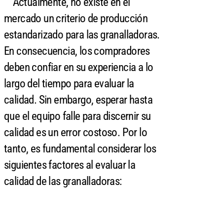
Actualmente, no existe en el
mercado un criterio de producción
estandarizado para las granalladoras.
En consecuencia, los compradores
deben confiar en su experiencia a lo
largo del tiempo para evaluar la
calidad. Sin embargo, esperar hasta
que el equipo falle para discernir su
calidad es un error costoso. Por lo
tanto, es fundamental considerar los
siguientes factores al evaluar la
calidad de las granalladoras: