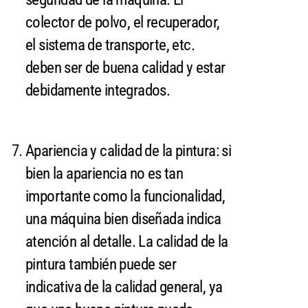
colector de polvo, el recuperador,
el sistema de transporte, etc.
deben ser de buena calidad y estar
debidamente integrados.
Apariencia y calidad de la pintura: si
bien la apariencia no es tan
importante como la funcionalidad,
una máquina bien diseñada indica
atención al detalle. La calidad de la
pintura también puede ser
indicativa de la calidad general, ya