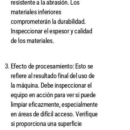
resistente a la abrasión. Los
materiales inferiores
comprometerán la durabilidad.
Inspeccionar el espesor y calidad
de los materiales.
Efecto de procesamiento: Esto se
refiere al resultado final del uso de
la máquina. Debe inspeccionar el
equipo en acción para ver si puede
limpiar eficazmente, especialmente
en áreas de difícil acceso. Verifique
si proporciona una superficie