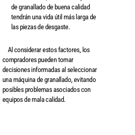
de granallado de buena calidad
tendrán una vida útil más larga de
las piezas de desgaste.
Al considerar estos factores, los
compradores pueden tomar
decisiones informadas al seleccionar
una máquina de granallado, evitando
posibles problemas asociados con
equipos de mala calidad.