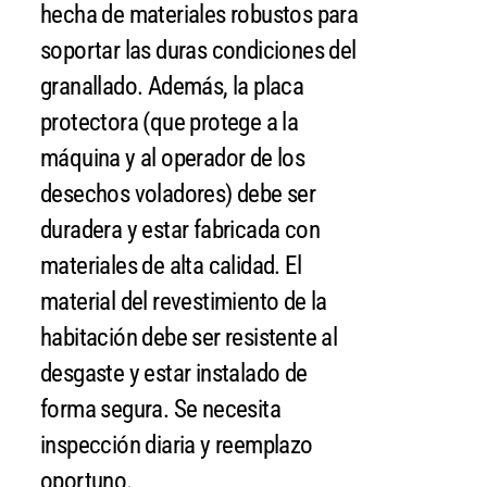
hecha de materiales robustos para
soportar las duras condiciones del
granallado. Además, la placa
protectora (que protege a la
máquina y al operador de los
desechos voladores) debe ser
duradera y estar fabricada con
materiales de alta calidad. El
material del revestimiento de la
habitación debe ser resistente al
desgaste y estar instalado de
forma segura. Se necesita
inspección diaria y reemplazo
oportuno.