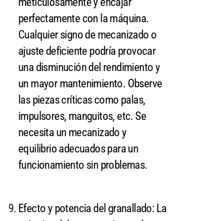
meticulosamente y encajar
perfectamente con la máquina.
Cualquier signo de mecanizado o
ajuste deficiente podría provocar
una disminución del rendimiento y
un mayor mantenimiento. Observe
las piezas críticas como palas,
impulsores, manguitos, etc. Se
necesita un mecanizado y
equilibrio adecuados para un
funcionamiento sin problemas.
Efecto y potencia del granallado: La