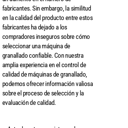
fabricantes. Sin embargo, la similitud
en la calidad del producto entre estos
fabricantes ha dejado a los
compradores inseguros sobre cómo
seleccionar una máquina de
granallado confiable. Con nuestra
amplia experiencia en el control de
calidad de máquinas de granallado,
podemos ofrecer información valiosa
sobre el proceso de selección y la
evaluación de calidad.