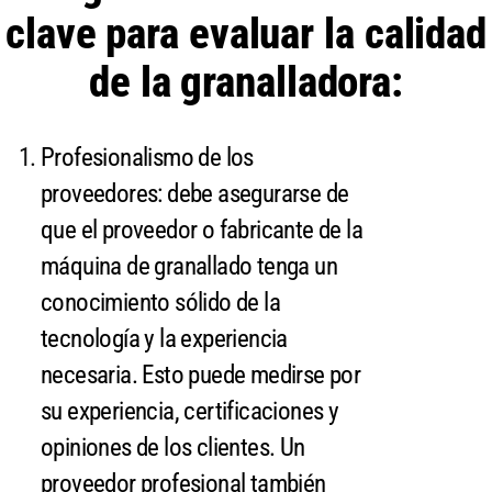
clave para evaluar la calidad
de la granalladora:
Profesionalismo de los
proveedores: debe asegurarse de
que el proveedor o fabricante de la
máquina de granallado tenga un
conocimiento sólido de la
tecnología y la experiencia
necesaria. Esto puede medirse por
su experiencia, certificaciones y
opiniones de los clientes. Un
proveedor profesional también