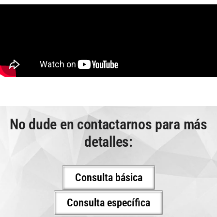
No dude en contactarnos para más
detalles:
Consulta básica
Consulta específica