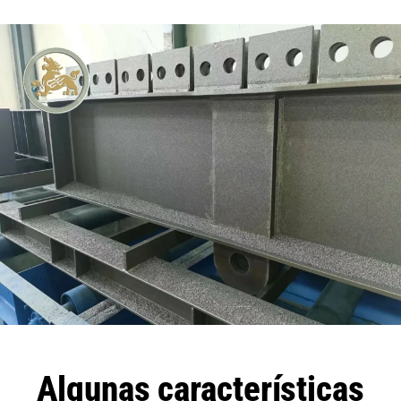
Algunas características