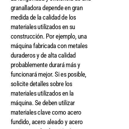
granalladora depende en gran
medida de la calidad de los
materiales utilizados en su
construcción. Por ejemplo, una
máquina fabricada con metales
duraderos y de alta calidad
probablemente durará más y
funcionará mejor. Si es posible,
solicite detalles sobre los
materiales utilizados en la
máquina. Se deben utilizar
materiales clave como acero
fundido, acero aleado y acero