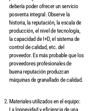
debería poder ofrecer un servicio
posventa integral. Observe la
historia, la reputación, la escala de
producción, el nivel de tecnología,
la capacidad de I+D, el sistema de
control de calidad, etc. del
proveedor. Es más probable que los
proveedores profesionales de
buena reputación produzcan
máquinas de granallado de calidad.
Materiales utilizados en el equipo:
La longevidad y eficiencia de una