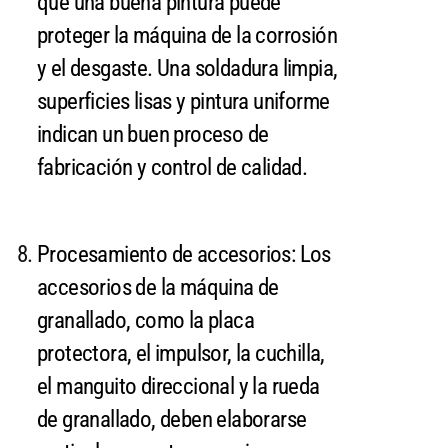
que una buena pintura puede
proteger la máquina de la corrosión
y el desgaste. Una soldadura limpia,
superficies lisas y pintura uniforme
indican un buen proceso de
fabricación y control de calidad.
Procesamiento de accesorios: Los
accesorios de la máquina de
granallado, como la placa
protectora, el impulsor, la cuchilla,
el manguito direccional y la rueda
de granallado, deben elaborarse