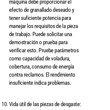
máquina debe proporcionar el
efecto de granallado deseado y
tener suficiente potencia para
manejar los requisitos de la pieza
de trabajo. Puede solicitar una
demostración o prueba para
verificar esto. Pruebe parámetros
como capacidad de voladura,
cobertura, consumo de energía
contra reclamos. El rendimiento
insuficiente indica problemas.
Vida útil de las piezas de desgaste: