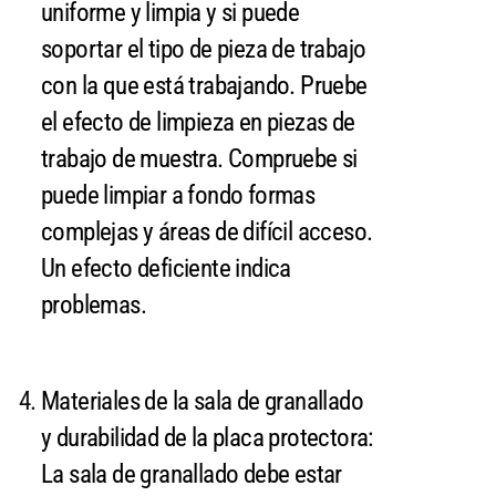
uniforme y limpia y si puede
soportar el tipo de pieza de trabajo
con la que está trabajando. Pruebe
el efecto de limpieza en piezas de
trabajo de muestra. Compruebe si
puede limpiar a fondo formas
complejas y áreas de difícil acceso.
Un efecto deficiente indica
problemas.
Materiales de la sala de granallado
y durabilidad de la placa protectora:
La sala de granallado debe estar