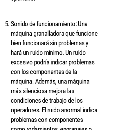
Sonido de funcionamiento: Una
máquina granalladora que funcione
bien funcionará sin problemas y
hará un ruido mínimo. Un ruido
excesivo podría indicar problemas
con los componentes de la
máquina. Además, una máquina
más silenciosa mejora las
condiciones de trabajo de los
operadores. El ruido anormal indica
problemas con componentes
como rodamientos, engranajes o