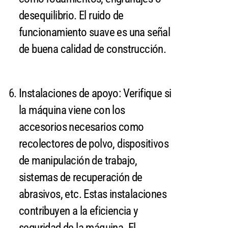
desequilibrio. El ruido de
funcionamiento suave es una señal
de buena calidad de construcción.
Instalaciones de apoyo: Verifique si
la máquina viene con los
accesorios necesarios como
recolectores de polvo, dispositivos
de manipulación de trabajo,
sistemas de recuperación de
abrasivos, etc. Estas instalaciones
contribuyen a la eficiencia y
seguridad de la máquina. El