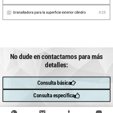
Granalladora para la superficie exterior cilindro
0:25
No dude en contactarnos para más
detalles:
Consulta básica
Consulta específica