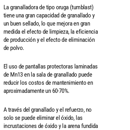
La granalladora de tipo oruga (tumblast)
tiene una gran capacidad de granallado y
un buen sellado, lo que mejora en gran
medida el efecto de limpieza, la eficiencia
de producción y el efecto de eliminación
de polvo.
El uso de pantallas protectoras laminadas
de Mn13 en la sala de granallado puede
reducir los costos de mantenimiento en
aproximadamente un 60-70%.
A través del granallado y el refuerzo, no
solo se puede eliminar el óxido, las
incrustaciones de óxido y la arena fundida