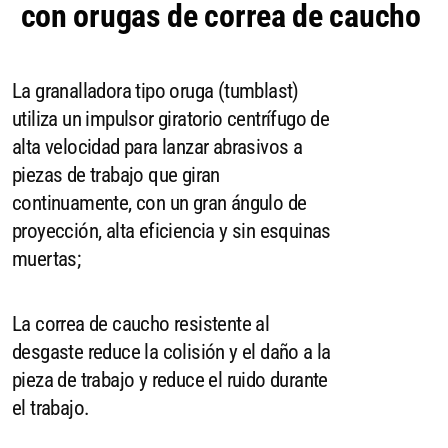
con orugas de correa de caucho
La granalladora tipo oruga (tumblast)
utiliza un impulsor giratorio centrífugo de
alta velocidad para lanzar abrasivos a
piezas de trabajo que giran
continuamente, con un gran ángulo de
proyección, alta eficiencia y sin esquinas
muertas;
La correa de caucho resistente al
desgaste reduce la colisión y el daño a la
pieza de trabajo y reduce el ruido durante
el trabajo.