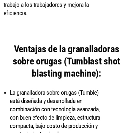
trabajo a los trabajadores y mejora la
eficiencia.
Ventajas de la granalladoras
sobre orugas (Tumblast shot
blasting machine):
La granalladora sobre orugas (Tumble)
está diseñada y desarrollada en
combinación con tecnología avanzada,
con buen efecto de limpieza, estructura
compacta, bajo costo de producción y