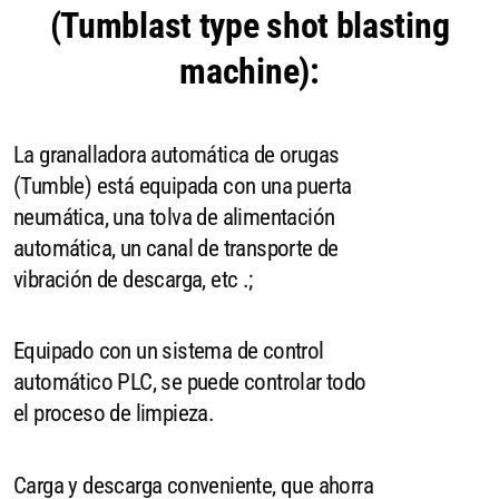
(Tumblast type shot blasting
machine):
La granalladora automática de orugas
(Tumble) está equipada con una puerta
neumática, una tolva de alimentación
automática, un canal de transporte de
vibración de descarga, etc .;
Equipado con un sistema de control
automático PLC, se puede controlar todo
el proceso de limpieza.
Carga y descarga conveniente, que ahorra