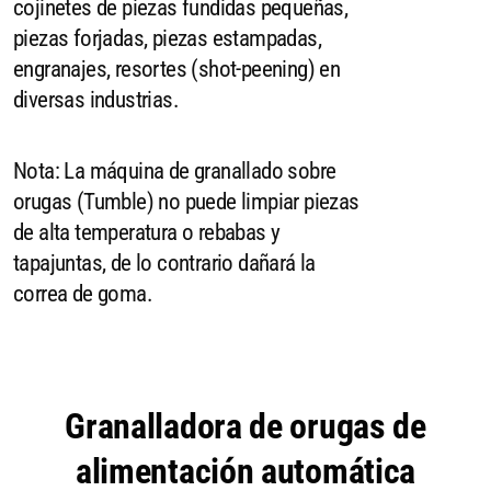
cojinetes de piezas fundidas pequeñas,
piezas forjadas, piezas estampadas,
engranajes, resortes (shot-peening) en
diversas industrias.
Nota: La máquina de granallado sobre
orugas (Tumble) no puede limpiar piezas
de alta temperatura o rebabas y
tapajuntas, de lo contrario dañará la
correa de goma.
Granalladora de orugas de
alimentación automática