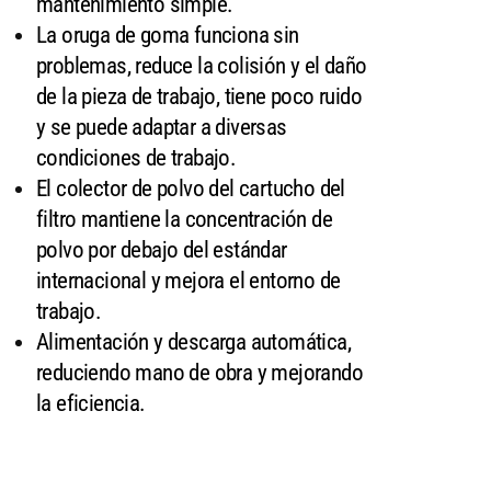
mantenimiento simple.
La oruga de goma funciona sin
problemas, reduce la colisión y el daño
de la pieza de trabajo, tiene poco ruido
y se puede adaptar a diversas
condiciones de trabajo.
El colector de polvo del cartucho del
filtro mantiene la concentración de
polvo por debajo del estándar
internacional y mejora el entorno de
trabajo.
Alimentación y descarga automática,
reduciendo mano de obra y mejorando
la eficiencia.