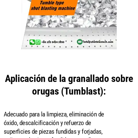
Aplicación de la granallado sobre
orugas (Tumblast):
Adecuado para la limpieza, eliminación de
óxido, descalcificación y refuerzo de
superficies de piezas fundidas y forjadas,